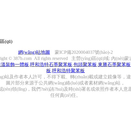
(qū)
網(wǎng)站地圖
蒙ICP備2020004037號(hào)-2
ght ©
387b.com
All rights reserved 主營(yíng)區(qū)域
古保溫裝飾一體板
,
呼和浩特石墨聚苯板
,
包頭聚苯板
,
東勝石墨聚苯板
板
,
呼和浩特聚苯板
wǎng)站及作者本人許可，不得下載、轉(zhuǎn)載或建立鏡像等
圖片部分來源于公共網(wǎng)絡(luò)或者素材網(wǎng)站，
領(lǐng)，我們?nèi)詴?huì)及時(shí)署名或依照作者本人意愿處
任何責(zé)任。