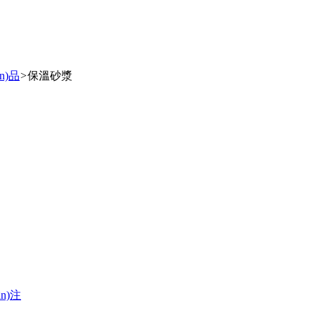
ǎn)品
>
保溫砂漿
n)注