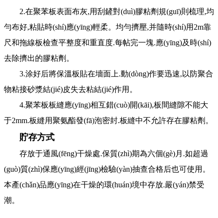
2.在聚苯板表面布灰,用刮鏟對(duì)膠粘劑規(guī)則梳理,均
勻布好,粘貼時(shí)應(yīng)輕柔。均勻擠壓,并隨時(shí)用2m靠
尺和拖線板檢查平整度和重直度.每帖完一塊.應(yīng)及時(shí)
去除擠出的膠粘劑。
3.涂好后將保溫板貼在墻面上.動(dòng)作要迅速,以防聚合
物粘接砂漿結(jié)皮失去粘結(jié)作用。
4.聚苯板板縫應(yīng)相互錯(cuò)開(kāi),板間縫隙不能大
于2mm.板縫用聚氨酯發(fā)泡密封.板縫中不允許存在膠粘劑。
貯存方式
存放于通風(fēng)干燥處.保質(zhì)期為六個(gè)月.如超過
(guò)質(zhì)保應(yīng)經(jīng)檢驗(yàn)抽查合格后也可使用。
本產(chǎn)品應(yīng)在干燥的環(huán)境中存放.嚴(yán)禁受
潮。