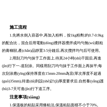
施工流程
1.先將水倒入容器中,再加入粉料，按1kg粉劑:約0.7-0.9kg
的配合比，混合后用電動(dòng)攪拌器攪拌成均勻無(wú)顆粒
的膏糊狀,產(chǎn)品靜置3-5分鐘后,再次攬拌均勻后可使用。
2.用刮刀均勻抹于工作面上.待其24小時(shí)干固后,再進
(jìn)行下一-道刮涂。同樣用刮刀均勻抹于工作面上再抹平;每
次刮涂應(yīng)保持厚度在15mm-20mm為宜(單次厚度不超過
(guò)35mm),待達(dá)到設(shè)計(jì)厚度要求后.自然養(yǎng)護
(hù)3-7天可進(jìn)行下道工序。
注意事項(xiàng)
1.保溫板的粘貼采用條粘法,保溫粘貼面積不小于70%。