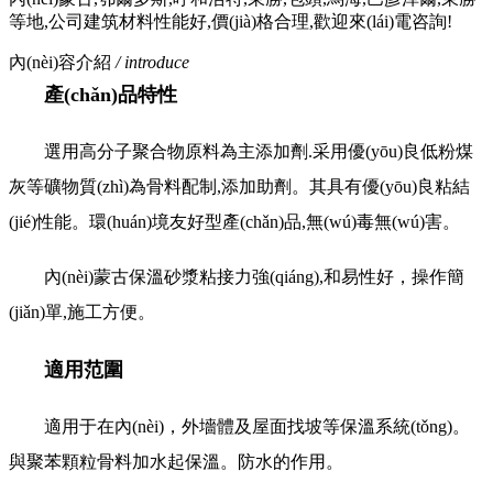
等地,公司建筑材料性能好,價(jià)格合理,歡迎來(lái)電咨詢!
內(nèi)容介紹
/ introduce
產(chǎn)品特性
選用高分子聚合物原料為主添加劑.采用優(yōu)良低粉煤
灰等礦物質(zhì)為骨料配制,添加助劑。其具有優(yōu)良粘結
(jié)性能。環(huán)境友好型產(chǎn)品,無(wú)毒無(wú)害。
內(nèi)蒙古保溫砂漿
粘接力強(qiáng),和易性好，操作簡
(jiǎn)單,施工方便。
適用范圍
適用于在內(nèi)，外墻體及屋面找坡等保溫系統(tǒng)。
與聚苯顆粒骨料加水起保溫。防水的作用。