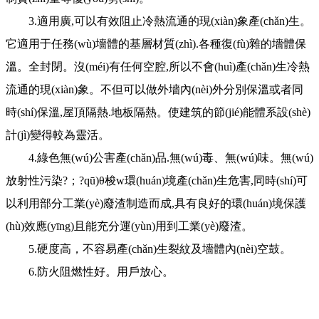
3.適用廣,可以有效阻止冷熱流通的現(xiàn)象產(chǎn)生。
它適用于任務(wù)墻體的基層材質(zhì).各種復(fù)雜的墻體保
溫。全封閉。沒(méi)有任何空腔,所以不會(huì)產(chǎn)生冷熱
流通的現(xiàn)象。不但可以做外墻內(nèi)外分別保溫或者同
時(shí)保溫,屋頂隔熱.地板隔熱。使建筑的節(jié)能體系設(shè)
計(jì)變得較為靈活。
4.綠色無(wú)公害產(chǎn)品.無(wú)毒、無(wú)味。無(wú)
放射性污染?；?qū)θ梭w環(huán)境產(chǎn)生危害,同時(shí)可
以利用部分工業(yè)廢渣制造而成,具有良好的環(huán)境保護
(hù)效應(yīng)且能充分運(yùn)用到工業(yè)廢渣。
5.硬度高，不容易產(chǎn)生裂紋及墻體內(nèi)空鼓。
6.防火阻燃性好。用戶放心。